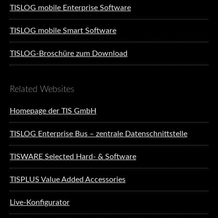
TISLOG mobile Enterprise Software
TISLOG mobile Smart Software
TISLOG-Broschüre zum Download
Related Websites
Homepage der TIS GmbH
TISLOG Enterprise Bus – zentrale Datenschnittstelle
TISWARE Selected Hard- & Software
TISPLUS Value Added Accessories
Live-Konfigurator