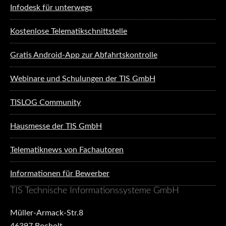
Infodesk für unterwegs
Kostenlose Telematikschnittstelle
Gratis Android-App zur Abfahrtskontrolle
Webinare und Schulungen der TIS GmbH
TISLOG Community
Hausmesse der TIS GmbH
Telematiknews von Fachautoren
Informationen für Bewerber
TIS Technische Informationssysteme GmbH
Müller-Armack-Str.8
46397 Bocholt